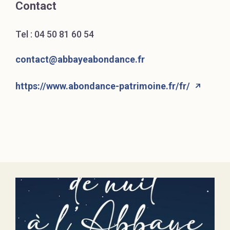
Contact
Tel :
04 50 81 60 54
contact@abbayeabondance.fr
https://www.abondance-patrimoine.fr/fr/