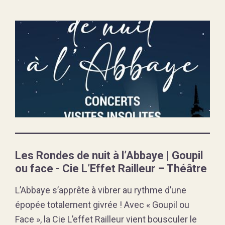
Les Rondes de nuit à l’Abbaye | Goupil
ou face - Cie L’Effet Railleur – Théâtre
L’Abbaye s’apprête à vibrer au rythme d’une
épopée totalement givrée ! Avec « Goupil ou
Face », la Cie L’effet Railleur vient bousculer le