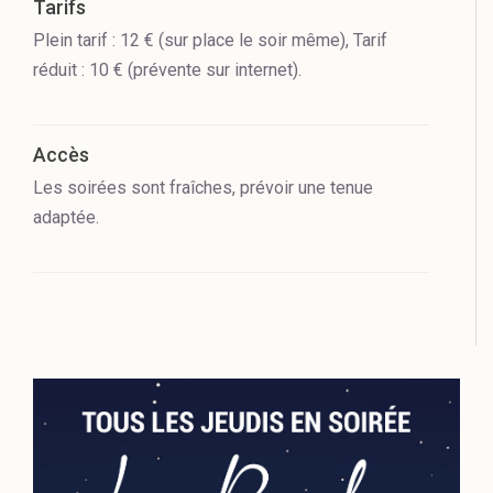
Tarifs
Plein tarif : 12 € (sur place le soir même), Tarif
réduit : 10 € (prévente sur internet).
Accès
Les soirées sont fraîches, prévoir une tenue
adaptée.