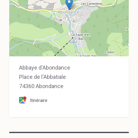
Abbaye d'Abondance
Place de l'Abbatiale
74360 Abondance
Itinéraire