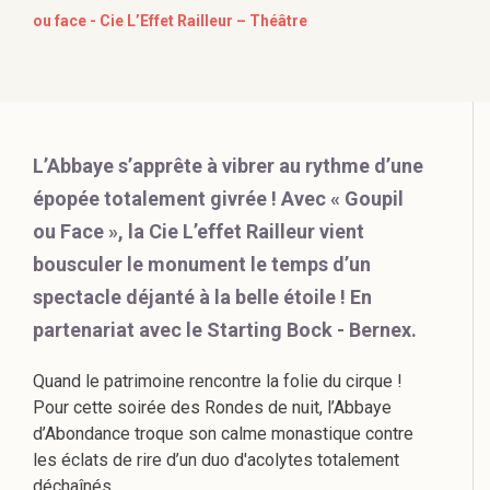
ou face - Cie L’Effet Railleur – Théâtre
L’Abbaye s’apprête à vibrer au rythme d’une
épopée totalement givrée ! Avec « Goupil
ou Face », la Cie L’effet Railleur vient
bousculer le monument le temps d’un
spectacle déjanté à la belle étoile ! En
partenariat avec le Starting Bock - Bernex.
Quand le patrimoine rencontre la folie du cirque !
Pour cette soirée des Rondes de nuit, l’Abbaye
d’Abondance troque son calme monastique contre
les éclats de rire d’un duo d'acolytes totalement
déchaînés.