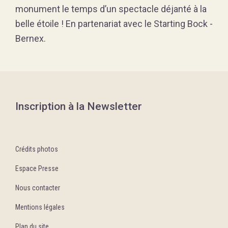
monument le temps d’un spectacle déjanté à la
belle étoile ! En partenariat avec le Starting Bock -
Bernex.
Inscription à la Newsletter
Crédits photos
Espace Presse
Nous contacter
Mentions légales
Plan du site