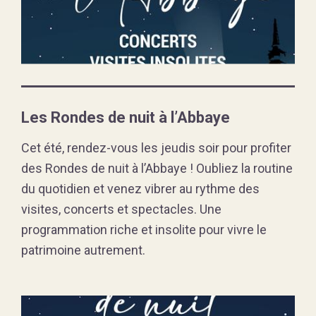
Les Rondes de nuit à l’Abbaye
Cet été, rendez-vous les jeudis soir pour profiter
des Rondes de nuit à l’Abbaye ! Oubliez la routine
du quotidien et venez vibrer au rythme des
visites, concerts et spectacles. Une
programmation riche et insolite pour vivre le
patrimoine autrement.