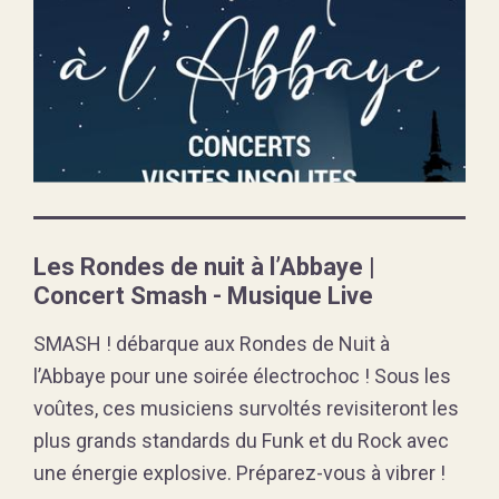
Les Rondes de nuit à l’Abbaye |
Concert Smash - Musique Live
SMASH ! débarque aux Rondes de Nuit à
l’Abbaye pour une soirée électrochoc ! Sous les
voûtes, ces musiciens survoltés revisiteront les
plus grands standards du Funk et du Rock avec
une énergie explosive. Préparez-vous à vibrer !