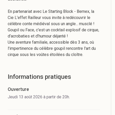
En partenariat avec Le Starting Block - Bernex, la
Cie L’effet Railleur vous invite à redécouvrir le
célèbre conte médiéval sous un angle... musclé !
Goupil ou Face, c'est un cocktail explosif de cirque,
d’acrobaties et d’humour déjanté !
Une aventure familiale, accessible dès 3 ans, où
l'impertinence du célèbre goupil rencontre l'art du
cirque sous les voûtes étoilées du cloître.
Informations pratiques
Ouverture
Jeudi 13 août 2026 à partir de 20h.