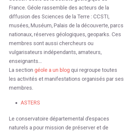
France. Géole rassemble des acteurs de la
diffusion des Sciences de la Terre : CCSTI,
musées, Muséum, Palais de la découverte, parcs
nationaux, réserves géologiques, geoparks. Ces
membres sont aussi chercheurs ou
vulgarisateurs indépendants, amateurs,
enseignants…
La section
géole a un blog
qui regroupe toutes
les activités et manifestations organisés par ses
membres.
ASTERS
Le conservatoire départemental d’espaces
naturels a pour mission de préserver et de