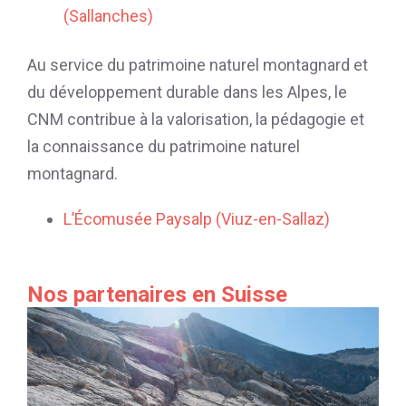
(Sallanches)
Au service du patrimoine naturel montagnard et
du développement durable dans les Alpes, le
CNM contribue à la valorisation, la pédagogie et
la connaissance du patrimoine naturel
montagnard.
L’Écomusée Paysalp (Viuz-en-Sallaz)
Nos partenaires en Suisse