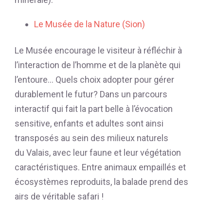
Le Musée de la Nature (Sion)
Le Musée encourage le visiteur à réfléchir à
l’interaction de l’homme et de la planète qui
l’entoure… Quels choix adopter pour gérer
durablement le futur? Dans un parcours
interactif qui fait la part belle à l’évocation
sensitive, enfants et adultes sont ainsi
transposés au sein des milieux naturels
du Valais, avec leur faune et leur végétation
caractéristiques. Entre animaux empaillés et
écosystèmes reproduits, la balade prend des
airs de véritable safari !