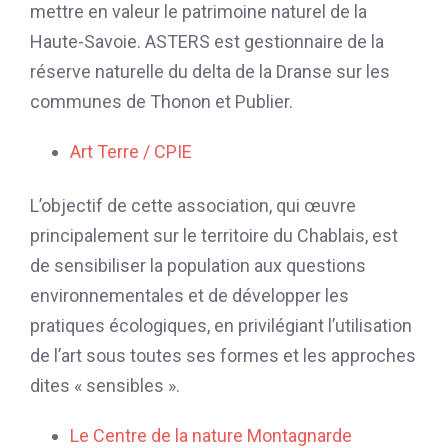
mettre en valeur le patrimoine naturel de la
Haute-Savoie. ASTERS est gestionnaire de la
réserve naturelle du delta de la Dranse sur les
communes de Thonon et Publier.
Art Terre / CPIE
L’objectif de cette association, qui œuvre
principalement sur le territoire du Chablais, est
de sensibiliser la population aux questions
environnementales et de développer les
pratiques écologiques, en privilégiant l’utilisation
de l’art sous toutes ses formes et les approches
dites « sensibles ».
Le Centre de la nature Montagnarde