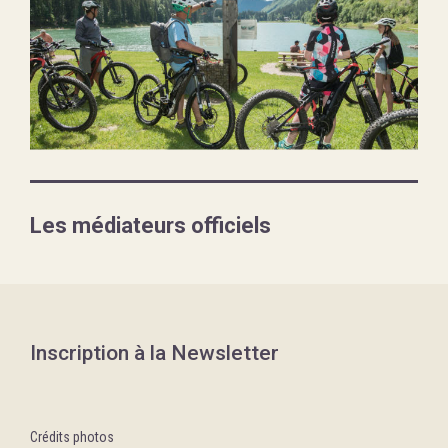
Les médiateurs officiels
Inscription à la Newsletter
Crédits photos