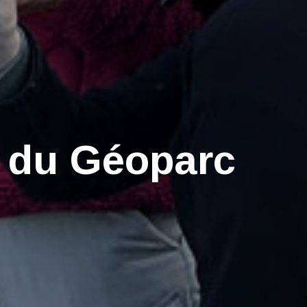
 du Géoparc