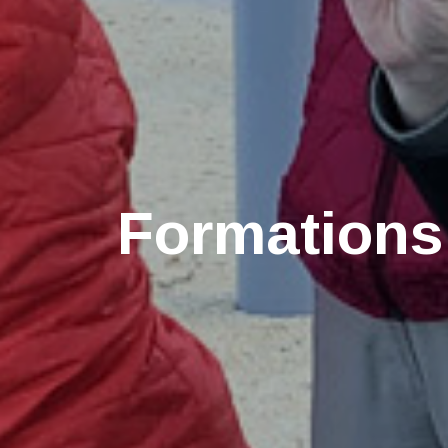
Formations