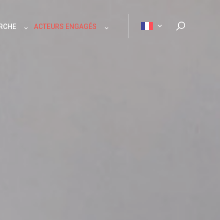
ERCHE
ACTEURS ENGAGÉS
Rechercher