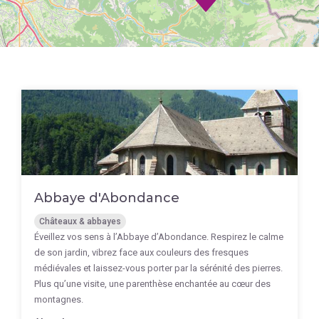
Abbaye d'Abondance
Châteaux & abbayes
Éveillez vos sens à l’Abbaye d’Abondance. Respirez le calme
de son jardin, vibrez face aux couleurs des fresques
médiévales et laissez-vous porter par la sérénité des pierres.
Plus qu’une visite, une parenthèse enchantée au cœur des
montagnes.