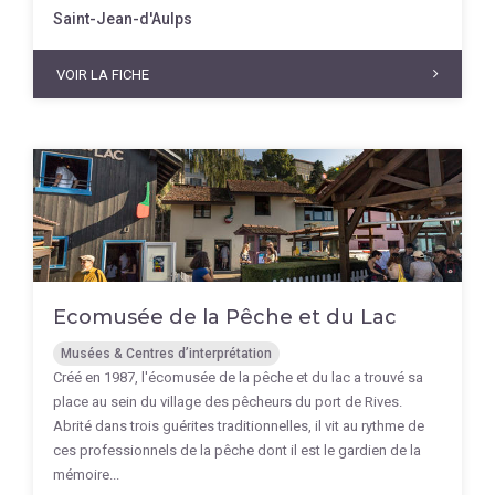
Saint-Jean-d'Aulps
VOIR LA FICHE
Ecomusée de la Pêche et du Lac
Musées & Centres d’interprétation
Créé en 1987, l'écomusée de la pêche et du lac a trouvé sa
place au sein du village des pêcheurs du port de Rives.
Abrité dans trois guérites traditionnelles, il vit au rythme de
ces professionnels de la pêche dont il est le gardien de la
mémoire...