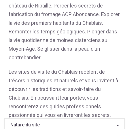
château de Ripaille. Percer les secrets de
fabrication du fromage AOP Abondance. Explorer
la vie des premiers habitants du Chablais.
Remonter les temps géologiques. Plonger dans
la vie quotidienne de moines cisterciens au
Moyen-Âge. Se glisser dans la peau d’un
contrebandier…
Les sites de visite du Chablais recèlent de
trésors historiques et naturels et vous invitent à
découvrir les traditions et savoir-faire du
Chablais. En poussant leur portes, vous
rencontrerez des guides professionnels
passionnés qui vous en livreront les secrets.
Nature du site