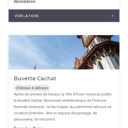
Abondance
VOIR LA FICHE
Buvette Cachat
Châteaux & abbayes
Après six années de travaux, la Ville d’Évian rouvre au public
la Buvette Cachat. Monument emblématique de l’histoire
thermale évianaise, ce lieu majeur du patrimoine retrouve sa
vocation première : être un espace de passage, de
découverte, de rencontre.