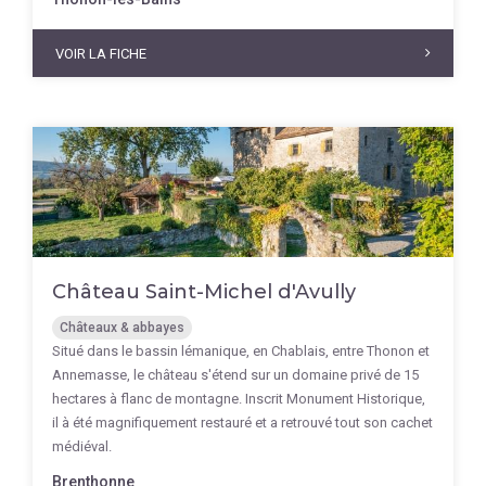
VOIR LA FICHE
Château Saint-Michel d'Avully
Châteaux & abbayes
Situé dans le bassin lémanique, en Chablais, entre Thonon et
Annemasse, le château s'étend sur un domaine privé de 15
hectares à flanc de montagne. Inscrit Monument Historique,
il à été magnifiquement restauré et a retrouvé tout son cachet
médiéval.
Brenthonne