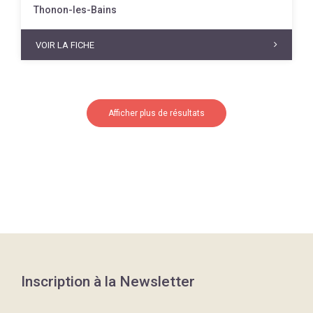
Thonon-les-Bains
VOIR LA FICHE
Afficher plus de résultats
Inscription à la Newsletter