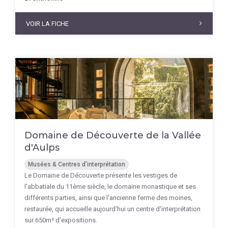
VOIR LA FICHE
Domaine de Découverte de la Vallée
d'Aulps
Musées & Centres d’interprétation
Le Domaine de Découverte présente les vestiges de
l'abbatiale du 11ème siècle, le domaine monastique et ses
différents parties, ainsi que l'ancienne ferme des moines,
restaurée, qui accueille aujourd'hui un centre d'interprétation
sur 650m² d'expositions.