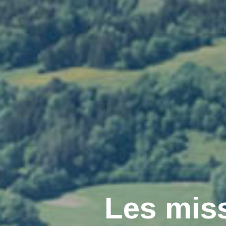
Les miss