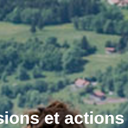
ions et actions