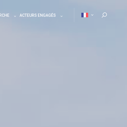
ERCHE
ACTEURS ENGAGÉS
Rechercher