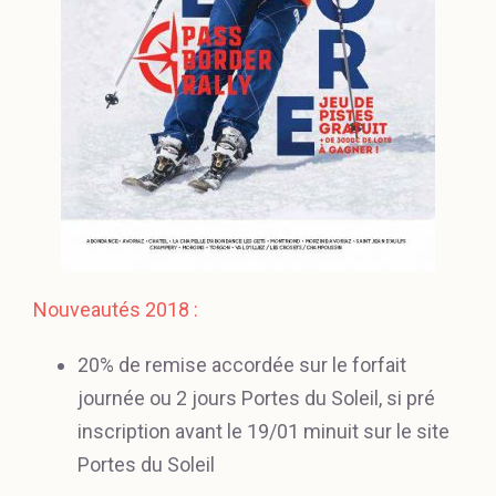
Nouveautés 2018 :
20% de remise accordée sur le forfait
journée ou 2 jours Portes du Soleil, si pré
inscription avant le 19/01 minuit sur le site
Portes du Soleil