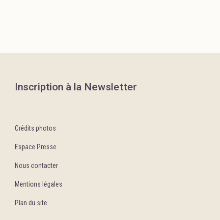
Inscription à la Newsletter
Crédits photos
Espace Presse
Nous contacter
Mentions légales
Plan du site