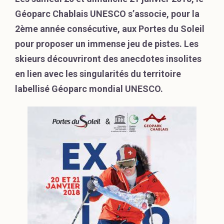
Géoparc Chablais UNESCO s’associe, pour la
2ème année consécutive, aux Portes du Soleil
pour proposer un immense jeu de pistes. Les
skieurs découvriront des anecdotes insolites
en lien avec les singularités du territoire
labellisé Géoparc mondial UNESCO.