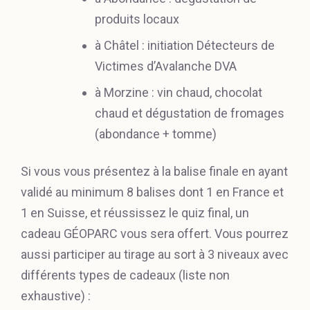
produits locaux
à Châtel : initiation Détecteurs de
Victimes d’Avalanche DVA
à Morzine : vin chaud, chocolat
chaud et dégustation de fromages
(abondance + tomme)
Si vous vous présentez à la balise finale en ayant
validé au minimum 8 balises dont 1 en France et
1 en Suisse, et réussissez le quiz final, un
cadeau GÉOPARC vous sera offert. Vous pourrez
aussi participer au tirage au sort à 3 niveaux avec
différents types de cadeaux (liste non
exhaustive) :