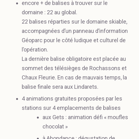
encore + de balises à trouver sur le
domaine : 22 au global.
22 balises réparties sur le domaine skiable,
accompagnées d’un panneau d’information
Géoparc pour le côté ludique et culturel de
l’opération.
La dernière balise obligatoire est placée au
sommet des télésièges de Rochassons et
Chaux Fleurie. En cas de mauvais temps, la
balise finale sera aux Lindarets.
4 animations gratuites proposées par les
stations sur 4 emplacements de balises
aux Gets : animation défi « moufles
chocolat »
à Abondance : dégustation de