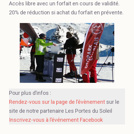
Accès libre avec un forfait en cours de validité.
20% de réduction si achat du forfait en prévente.
Pour plus d’infos :
Rendez-vous sur la page de l’évènement
sur le
site de notre partenaire Les Portes du Soleil
Inscrivez-vous à l’événement Facebook