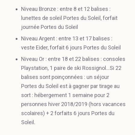
Niveau Bronze : entre 8 et 12 balises :
lunettes de soleil Portes du Soleil, forfait
journée Portes du Soleil
Niveau Argent : entre 13 et 17 balises :
veste Eider, forfait 6 jours Portes du Soleil
Niveau Or : entre 18 et 22 balises : consoles
Playstation, 1 paire de ski Rossignol…Si 22
balises sont poinçonnées : un séjour
Portes du Soleil est à gagner par tirage au
sort : hébergement 1 semaine pour 2
personnes hiver 2018/2019 (hors vacances
scolaires) + 2 forfaits 6 jours Portes du
Soleil.