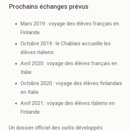
Prochains échanges prévus
Mars 2019 : voyage des élèves français en
Finlande
Octobre 2019 : le Chablais accueille les
élèves italiens
Avril 2020 : voyage des élèves français en
Italie
Octobre 2020 : voyage des élèves finlandais
en Italie
Avril 2021 : voyage des élèves italiens en
Finlande
Un dossier officiel des outils développés