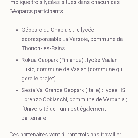
implique trois lycées situés dans chacun des
Géoparcs participants :
Géoparc du Chablais : le lycée
écoresponsable La Versoie, commune de
Thonon-les-Bains
Rokua Geopark (Finlande) : lycée Vaalan
Lukio, commune de Vaalan (commune qui
gère le projet)
Sesia Val Grande Geopark (Italie) : lycée IIS
Lorenzo Cobianchi, commune de Verbania ;
l’Université de Turin est également
partenaire.
Ces partenaires vont durant trois ans travailler