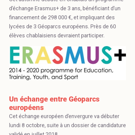
d’échange Erasmus+ de 3 ans, bénéficiant d’un
financement de 298 000 €, et impliquant des
lycées de 3 Géoparcs européens. Près de 60
élèves chablaisiens devraient participer.
Un échange entre Géoparcs
européens
Cet échange européen d’envergure va débuter
lundi 8 octobre, suite à un dossier de candidature
validé en juillet 2018.