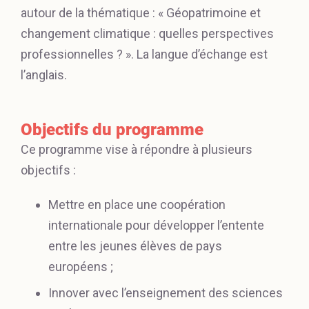
autour de la thématique : « Géopatrimoine et
changement climatique : quelles perspectives
professionnelles ? ». La langue d’échange est
l’anglais.
Objectifs du programme
Ce programme vise à répondre à plusieurs
objectifs :
Mettre en place une coopération
internationale pour développer l’entente
entre les jeunes élèves de pays
européens ;
Innover avec l’enseignement des sciences