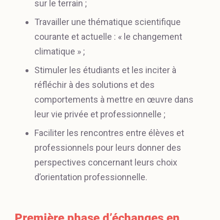
sur le terrain ;
Travailler une thématique scientifique
courante et actuelle : « le changement
climatique » ;
Stimuler les étudiants et les inciter à
réfléchir à des solutions et des
comportements à mettre en œuvre dans
leur vie privée et professionnelle ;
Faciliter les rencontres entre élèves et
professionnels pour leurs donner des
perspectives concernant leurs choix
d’orientation professionnelle.
Première phase d’échanges en