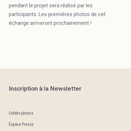
pendant le projet sera réalisé par les
participants. Les premières photos de cet
échange arriveront prochainement !
Inscription à la Newsletter
Crédits photos
Espace Presse