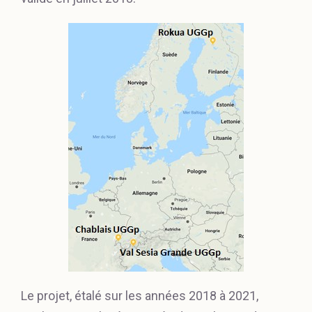
Le projet, étalé sur les années 2018 à 2021,