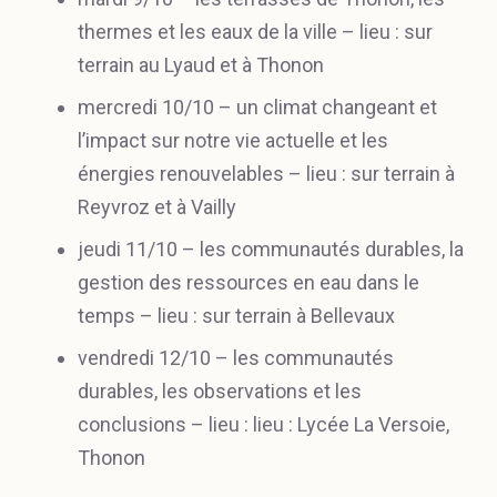
thermes et les eaux de la ville – lieu : sur
terrain au Lyaud et à Thonon
mercredi 10/10 – un climat changeant et
l’impact sur notre vie actuelle et les
énergies renouvelables – lieu : sur terrain à
Reyvroz et à Vailly
jeudi 11/10 – les communautés durables, la
gestion des ressources en eau dans le
temps – lieu : sur terrain à Bellevaux
vendredi 12/10 – les communautés
durables, les observations et les
conclusions – lieu : lieu : Lycée La Versoie,
Thonon