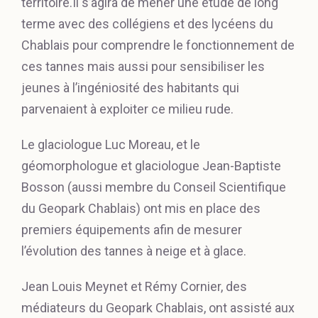
territoire.Il s’agira de mener une étude de long
terme avec des collégiens et des lycéens du
Chablais pour comprendre le fonctionnement de
ces tannes mais aussi pour sensibiliser les
jeunes à l’ingéniosité des habitants qui
parvenaient à exploiter ce milieu rude.
Le glaciologue Luc Moreau, et le
géomorphologue et glaciologue Jean-Baptiste
Bosson (aussi membre du Conseil Scientifique
du Geopark Chablais) ont mis en place des
premiers équipements afin de mesurer
l’évolution des tannes à neige et à glace.
Jean Louis Meynet et Rémy Cornier, des
médiateurs du Geopark Chablais, ont assisté aux