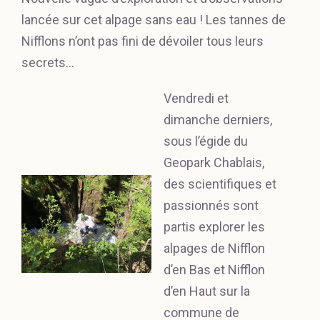
lancée sur cet alpage sans eau ! Les tannes de
Nifflons n’ont pas fini de dévoiler tous leurs
secrets…
Vendredi et
dimanche derniers,
sous l’égide du
Geopark Chablais,
des scientifiques et
passionnés sont
partis explorer les
alpages de Nifflon
d’en Bas et Nifflon
d’en Haut sur la
commune de