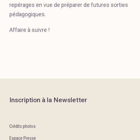
repérages en vue de préparer de futures sorties
pédagogiques.
Affaire à suivre !
Inscription à la Newsletter
Crédits photos
Espace Presse