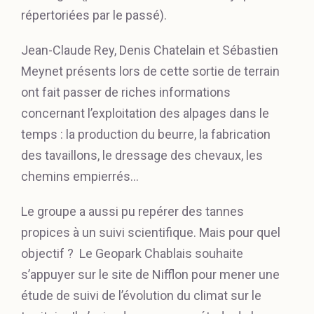
répertoriées par le passé).
Jean-Claude Rey, Denis Chatelain et Sébastien
Meynet présents lors de cette sortie de terrain
ont fait passer de riches informations
concernant l’exploitation des alpages dans le
temps : la production du beurre, la fabrication
des tavaillons, le dressage des chevaux, les
chemins empierrés…
Le groupe a aussi pu repérer des tannes
propices à un suivi scientifique. Mais pour quel
objectif ? Le Geopark Chablais souhaite
s’appuyer sur le site de Nifflon pour mener une
étude de suivi de l’évolution du climat sur le