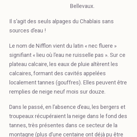
Bellevaux.
Il s’agit des seuls alpages du Chablais sans
sources d’eau !
Le nom de Nifflon vient du latin « nec fluere »
signifiant « lieu où l’eau ne ruisselle pas ». Sur ce
plateau calcaire, les eaux de pluie altèrent les
calcaires, formant des cavités appelées
localement tannes (gouffres). Elles peuvent être
remplies de neige neuf mois sur douze.
Dans le passé, en l’absence d’eau, les bergers et
troupeaux récupéraient la neige dans le fond des
tannes, très présentes dans ce secteur de la
montagne (plus d’une centaine ont déjà pu être