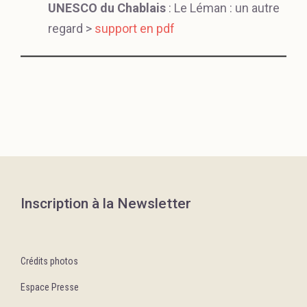
UNESCO du Chablais
: Le Léman : un autre
regard >
support en pdf
Inscription à la Newsletter
Crédits photos
Espace Presse