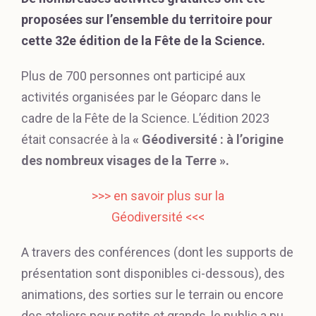
proposées sur l’ensemble du territoire pour
cette 32e édition de la Fête de la Science.
Plus de 700 personnes ont participé aux
activités organisées par le Géoparc dans le
cadre de la Fête de la Science. L’édition 2023
était consacrée à la
« Géodiversité : à l’origine
des nombreux visages de la Terre ».
>
>> en savoir plus sur la
Géodiversité <<<
A travers des conférences (dont les supports de
présentation sont disponibles ci-dessous), des
animations, des sorties sur le terrain ou encore
des ateliers pour petits et grands, le public a pu