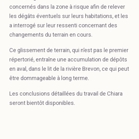
concernés dans la zone à risque afin de relever
les dégâts éventuels sur leurs habitations, et les
a interrogé sur leur ressenti concernant des
changements du terrain en cours.
Ce glissement de terrain, qui n’est pas le premier
répertorié, entraîne une accumulation de dépôts
en aval, dans le lit de la rivière Brevon, ce qui peut
être dommageable à long terme.
Les conclusions détaillées du travail de Chiara
seront bientôt disponibles.