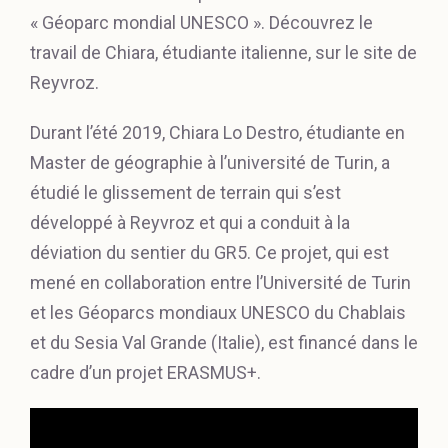
« Géoparc mondial UNESCO ». Découvrez le
travail de Chiara, étudiante italienne, sur le site de
Reyvroz.
Durant l’été 2019, Chiara Lo Destro, étudiante en
Master de géographie à l’université de Turin, a
étudié le glissement de terrain qui s’est
développé à Reyvroz et qui a conduit à la
déviation du sentier du GR5. Ce projet, qui est
mené en collaboration entre l’Université de Turin
et les Géoparcs mondiaux UNESCO du Chablais
et du Sesia Val Grande (Italie), est financé dans le
cadre d’un projet ERASMUS+.