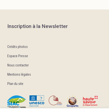
Inscription à la Newsletter
Crédits photos
Espace Presse
Nous contacter
Mentions légales
Plan du site