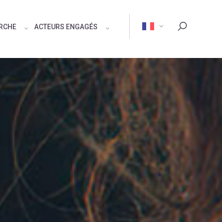
ERCHE
ACTEURS ENGAGÉS
Rechercher