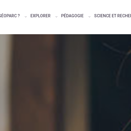
GÉOPARC ?
EXPLORER
PÉDAGOGIE
SCIENCE ET RECH