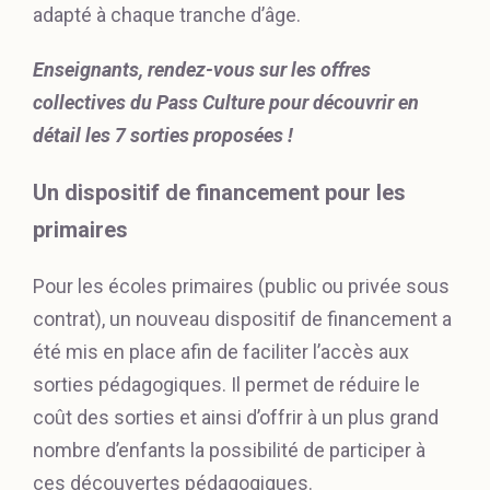
adapté à chaque tranche d’âge.
Enseignants, rendez-vous sur les offres
collectives du Pass Culture pour découvrir en
détail les 7 sorties proposées !
Un dispositif de financement pour les
primaires
Pour les écoles primaires (public ou privée sous
contrat), un nouveau dispositif de financement a
été mis en place afin de faciliter l’accès aux
sorties pédagogiques. Il permet de réduire le
coût des sorties et ainsi d’offrir à un plus grand
nombre d’enfants la possibilité de participer à
ces découvertes pédagogiques.