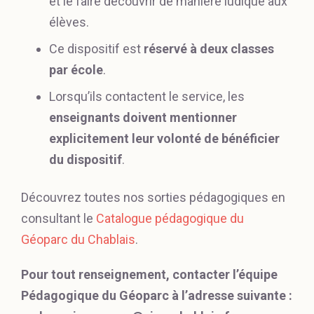
et le faire découvrir de manière ludique aux
élèves.
Ce dispositif est
réservé à deux classes
par école
.
Lorsqu’ils contactent le service, les
enseignants doivent mentionner
explicitement leur volonté de bénéficier
du dispositif
.
Découvrez toutes nos sorties pédagogiques en
consultant le
Catalogue pédagogique du
Géoparc du Chablais
.
Pour tout renseignement, contacter l’équipe
Pédagogique du Géoparc à l’adresse suivante :