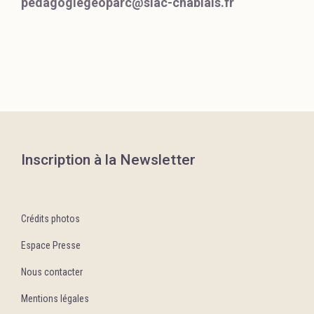
pedagogiegeoparc@siac-chablais.fr
Inscription à la Newsletter
Crédits photos
Espace Presse
Nous contacter
Mentions légales