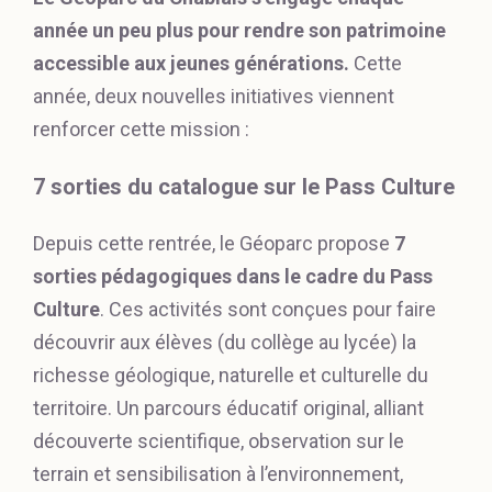
année un peu plus pour rendre son patrimoine
accessible aux jeunes générations.
Cette
année, deux nouvelles initiatives viennent
renforcer cette mission :
7 sorties du catalogue sur le Pass Culture
Depuis cette rentrée, le Géoparc propose
7
sorties pédagogiques dans le cadre du Pass
Culture
. Ces activités sont conçues pour faire
découvrir aux élèves (du collège au lycée) la
richesse géologique, naturelle et culturelle du
territoire. Un parcours éducatif original, alliant
découverte scientifique, observation sur le
terrain et sensibilisation à l’environnement,