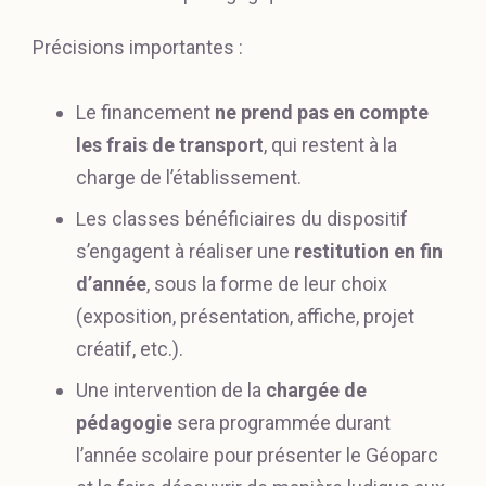
Précisions importantes :
Le financement
ne prend pas en compte
les frais de transport
, qui restent à la
charge de l’établissement.
Les classes bénéficiaires du dispositif
s’engagent à réaliser une
restitution en fin
d’année
, sous la forme de leur choix
(exposition, présentation, affiche, projet
créatif, etc.).
Une intervention de la
chargée de
pédagogie
sera programmée durant
l’année scolaire pour présenter le Géoparc