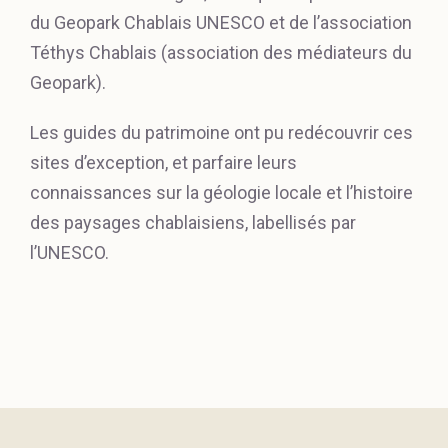
du Geopark Chablais UNESCO et de l’association
Téthys Chablais (association des médiateurs du
Geopark).
Les guides du patrimoine ont pu redécouvrir ces
sites d’exception, et parfaire leurs
connaissances sur la géologie locale et l’histoire
des paysages chablaisiens, labellisés par
l’UNESCO.