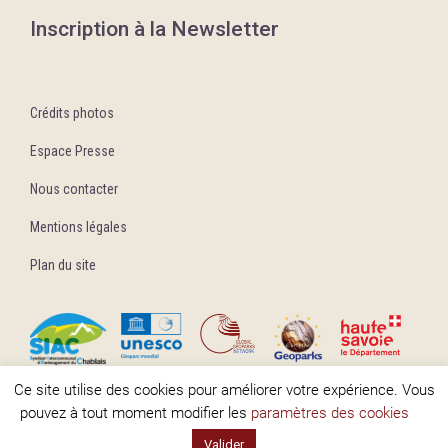
Inscription à la Newsletter
Crédits photos
Espace Presse
Nous contacter
Mentions légales
Plan du site
Ce site utilise des cookies pour améliorer votre expérience. Vous
pouvez à tout moment modifier les
paramètres des cookies
Valider