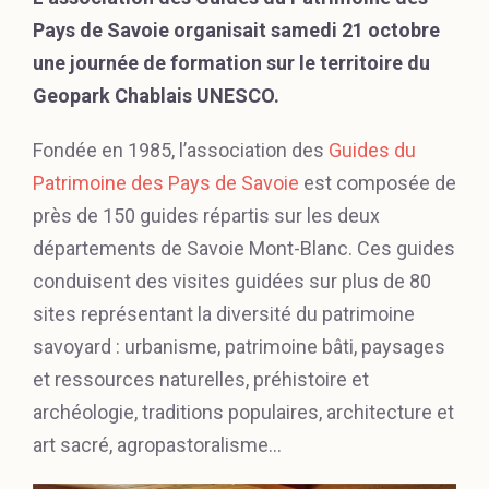
Pays de Savoie organisait samedi 21 octobre
une journée de formation sur le territoire du
Geopark Chablais UNESCO.
Fondée en 1985, l’association des
Guides du
Patrimoine des Pays de Savoie
est composée de
près de 150 guides répartis sur les deux
départements de Savoie Mont-Blanc. Ces guides
conduisent des visites guidées sur plus de 80
sites représentant la diversité du patrimoine
savoyard : urbanisme, patrimoine bâti, paysages
et ressources naturelles, préhistoire et
archéologie, traditions populaires, architecture et
art sacré, agropastoralisme…