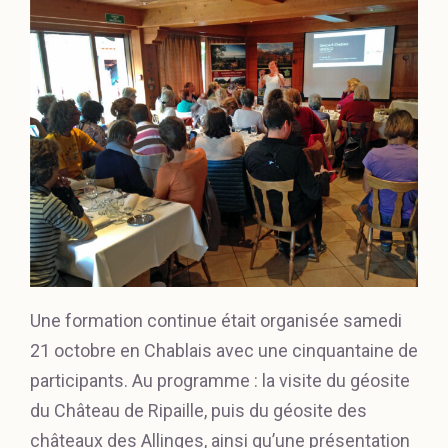
Une formation continue était organisée samedi
21 octobre en Chablais avec une cinquantaine de
participants. Au programme : la visite du géosite
du Château de Ripaille, puis du géosite des
châteaux des Allinges, ainsi qu’une présentation