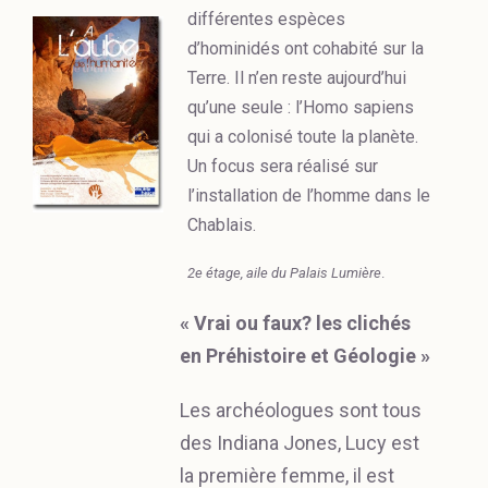
différentes espèces
d’hominidés ont cohabité sur la
Terre. Il n’en reste aujourd’hui
qu’une seule : l’Homo sapiens
qui a colonisé toute la planète.
Un focus sera réalisé sur
l’installation de l’homme dans le
Chablais.
2e étage, aile du Palais Lumière
.
« Vrai ou faux? les clichés
en Préhistoire et Géologie »
Les archéologues sont tous
des Indiana Jones, Lucy est
la première femme, il est