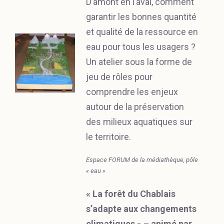
D’amont en l’aval, comment
garantir les bonnes quantité
et qualité de la ressource en
eau pour tous les usagers ?
Un atelier sous la forme de
jeu de rôles pour
comprendre les enjeux
autour de la préservation
des milieux aquatiques sur
le territoire.
Espace FORUM de la médiathèque, pôle
« eau »
« La forêt du Chablais
s’adapte aux changements
climatiques » – animé par