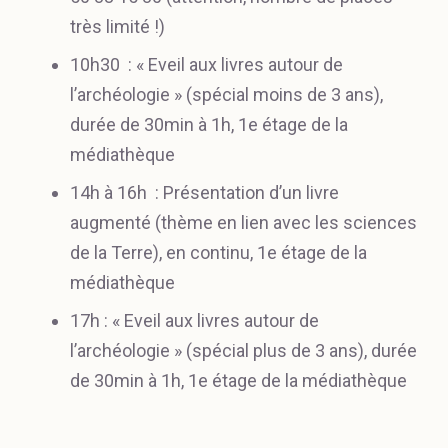
très limité !)
10h30 : « Eveil aux livres autour de
l’archéologie » (spécial moins de 3 ans),
durée de 30min à 1h, 1e étage de la
médiathèque
14h à 16h : Présentation d’un livre
augmenté (thème en lien avec les sciences
de la Terre), en continu, 1e étage de la
médiathèque
17h : « Eveil aux livres autour de
l’archéologie » (spécial plus de 3 ans), durée
de 30min à 1h, 1e étage de la médiathèque