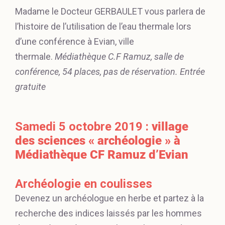
Madame le Docteur GERBAULET vous parlera de
l’histoire de l’utilisation de l’eau thermale lors
d’une conférence à Evian, ville
thermale.
Médiathèque C.F Ramuz, salle de
conférence, 54 places, pas de réservation. Entrée
gratuite
Samedi 5 octobre 2019 :
village
des sciences « archéologie » à
Médiathèque CF Ramuz d’Evian
Archéologie en coulisses
Devenez un archéologue en herbe et partez à la
recherche des indices laissés par les hommes