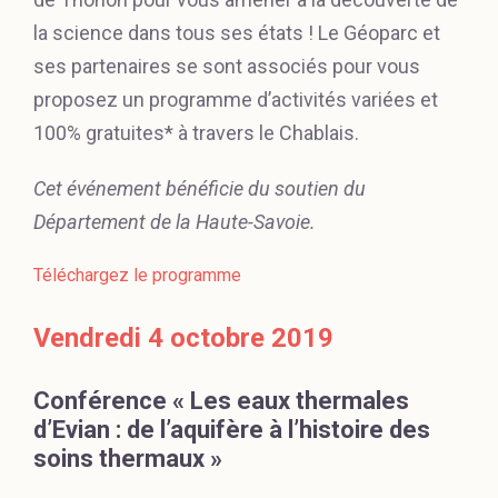
la science dans tous ses états ! Le Géoparc et
ses partenaires se sont associés pour vous
proposez un programme d’activités variées et
100% gratuites* à travers le Chablais.
Cet événement bénéficie du soutien du
Département de la Haute-Savoie.
Téléchargez le programme
Vendredi 4 octobre 2019
Conférence « Les eaux thermales
d’Evian : de l’aquifère à l’histoire des
soins thermaux »