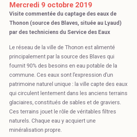
Mercredi 9 octobre 2019
Visite commentée du captage des eaux de
Thonon (source des Blaves, située au Lyaud)
par des techniciens du Service des Eaux
Le réseau de la ville de Thonon est alimenté
principalement par la source des Blaves qui
fournit 90% des besoins en eau potable de la
commune. Ces eaux sont l’expression d’un
patrimoine naturel unique : la ville capte des eaux
qui circulent lentement dans les anciens terrains
glaciaires, constitués de sables et de graviers.
Ces terrains jouet le rôle de véritables filtres
naturels. Chaque eau y acquiert une
minéralisation propre.