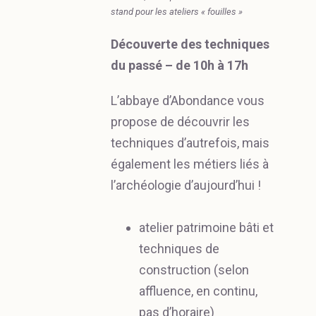
stand pour les ateliers « fouilles »
Découverte des techniques
du passé – de 10h à 17h
L’abbaye d’Abondance vous
propose de découvrir les
techniques d’autrefois, mais
également les métiers liés à
l’archéologie d’aujourd’hui !
atelier patrimoine bâti et
techniques de
construction (selon
affluence, en continu,
pas d’horaire)