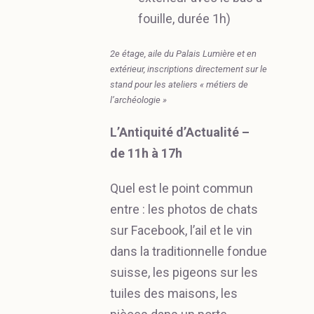
fouille, durée 1h)
2e étage, aile du Palais Lumière et en
extérieur, inscriptions directement sur le
stand pour les ateliers « métiers de
l’archéologie »
L’Antiquité d’Actualité –
de 11h à 17h
Quel est le point commun
entre : les photos de chats
sur Facebook, l’ail et le vin
dans la traditionnelle fondue
suisse, les pigeons sur les
tuiles des maisons, les