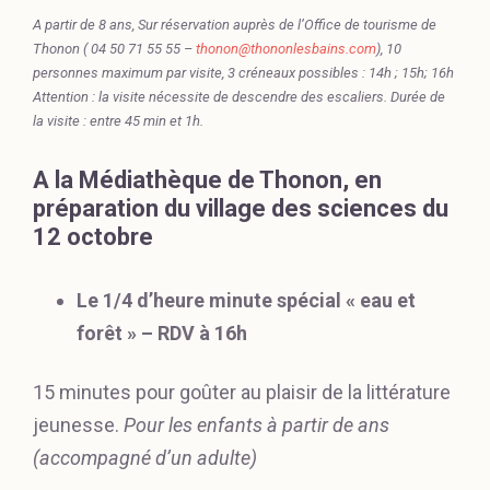
A partir de 8 ans, Sur réservation auprès de l’Office de tourisme de
Thonon ( 04 50 71 55 55 –
thonon@thononlesbains.com
), 10
personnes maximum par visite, 3 créneaux possibles : 14h ; 15h; 16h
Attention : la visite nécessite de descendre des escaliers. Durée de
la visite : entre 45 min et 1h.
A la Médiathèque de Thonon, en
préparation du village des sciences du
12 octobre
Le 1/4 d’heure minute spécial « eau et
forêt » – RDV à 16h
15 minutes pour goûter au plaisir de la littérature
jeunesse.
Pour les enfants à partir de ans
(accompagné d’un adulte)