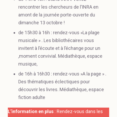
rencontrer les chercheurs de l’INRA en
amont de la journée porte-ouverte du
dimanche 13 octobre !
de 15h30 à 16h : rendez-vous »La plage
musicale » . Les bibliothécaires vous
invitent à l’écoute et à l’échange pour un
,moment convivial. Médiathèque, espace
musique,
de 16h à 16h30 : rendez-vous »A la page » .
Des thématiques éclectiques pour
découvrir les livres. Médiathèque, espace
fiction adulte
L’information en plus
: Rendez-vous dans les