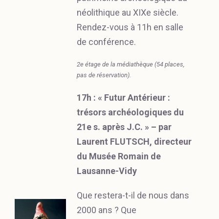
néolithique au XIXe siècle.
Rendez-vous à 11h en salle
de conférence.
2e étage de la médiathèque (54 places,
pas de réservation).
17h : « Futur Antérieur :
trésors archéologiques du
21e s. après J.C. » – par
Laurent FLUTSCH, directeur
du Musée Romain de
Lausanne-Vidy
Que restera-t-il de nous dans
2000 ans ? Que