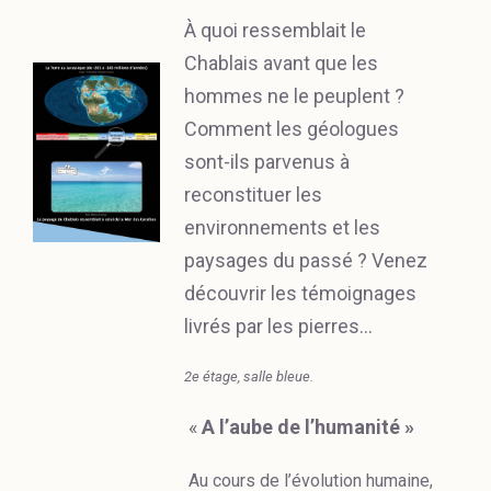
À quoi ressemblait le
Chablais avant que les
hommes ne le peuplent ?
Comment les géologues
sont-ils parvenus à
reconstituer les
environnements et les
paysages du passé ? Venez
découvrir les témoignages
livrés par les pierres…
2e étage, salle bleue.
«
A l’aube de l’humanité »
Au cours de l’évolution humaine,