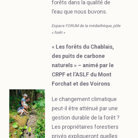
forêts dans la qualité de
l’eau que nous buvons.
Espace FORUM de la médiathèque, pôle
« forêt »
« Les forêts du Chablais,
des puits de carbone
naturels » – animé par le
CRPF et l’ASLF du Mont
Forchat et des Voirons
Le changement climatique
peut-il être atténué par une
gestion durable de la forêt ?
Les propriétaires forestiers
privés expliqueront quelles