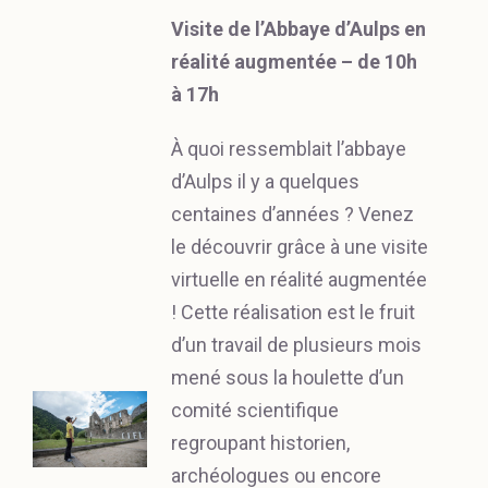
Visite de l’Abbaye d’Aulps en
réalité augmentée – de 10h
à 17h
À quoi ressemblait l’abbaye
d’Aulps il y a quelques
centaines d’années ? Venez
le découvrir grâce à une visite
virtuelle en réalité augmentée
! Cette réalisation est le fruit
d’un travail de plusieurs mois
mené sous la houlette d’un
comité scientifique
regroupant historien,
archéologues ou encore