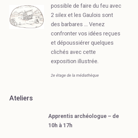
possible de faire du feu avec
2 silex et les Gaulois sont
des barbares … Venez
confronter vos idées reçues
et dépoussiérer quelques
clichés avec cette
exposition illustrée.
2e étage de la médiathèque
Ateliers
Apprentis archéologue – de
10h à 17h