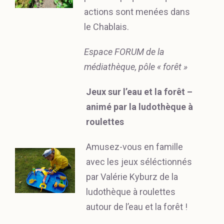
actions sont menées dans
le Chablais.
Espace FORUM de la
médiathèque, pôle « forêt »
Jeux sur l’eau et la forêt –
animé par la ludothèque à
roulettes
Amusez-vous en famille
avec les jeux séléctionnés
par Valérie Kyburz de la
ludothèque à roulettes
autour de l’eau et la forêt !