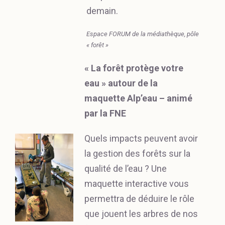
demain.
Espace FORUM de la médiathèque, pôle
« forêt »
« La forêt protège votre
eau » autour de la
maquette Alp’eau – animé
par la FNE
Quels impacts peuvent avoir
la gestion des forêts sur la
qualité de l’eau ? Une
maquette interactive vous
permettra de déduire le rôle
que jouent les arbres de nos