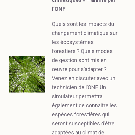
l’ONF
Quels sont les impacts du
changement climatique sur
les écosystèmes
forestiers ? Quels modes
de gestion sont mis en
œuvre pour s’adapter ?
Venez en discuter avec un
technicien de l’ONF. Un
simulateur permettra
également de connaitre les
espèces forestières qui
seront susceptibles d’être
adaptées au climat de