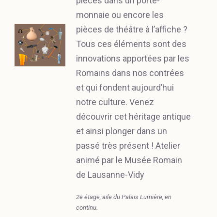
pièces dans un porte-
monnaie ou encore les
pièces de théâtre à l’affiche ?
Tous ces éléments sont des
innovations apportées par les
Romains dans nos contrées
et qui fondent aujourd’hui
notre culture. Venez
découvrir cet héritage antique
et ainsi plonger dans un
passé très présent ! Atelier
animé par le Musée Romain
de Lausanne-Vidy
2e étage, aile du Palais Lumière, en
continu.