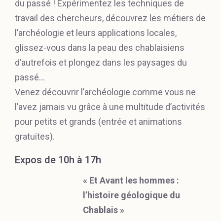
du passé ! Expérimentez les techniques de
travail des chercheurs, découvrez les métiers de
l’archéologie et leurs applications locales,
glissez-vous dans la peau des chablaisiens
d’autrefois et plongez dans les paysages du
passé…
Venez découvrir l’archéologie comme vous ne
l’avez jamais vu grâce à une multitude d’activités
pour petits et grands (entrée et animations
gratuites).
Expos de 10h à 17h
« Et Avant les hommes :
l’histoire géologique du
Chablais »