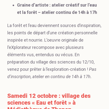
Graine d’artiste : atelier créatif sur l’eau
et la forêt – atelier continu de 14h à 17h
La forêt et l’eau deviennent sources d’inspiration,
les points de départ d’une création personnelle
inspirée et nourrie. L’oeuvre originale de
l’eXplorateur recompose avec plusieurs
éléments vus, entendus ou vécus. En
préparation du village des sciences du 12/10,
venez pour prêter à l’exploration-création !
Pas
d’inscription, atelier en continu de 14h à 17h.
Samedi 12 octobre : village des
sciences « Eau et forêt » à