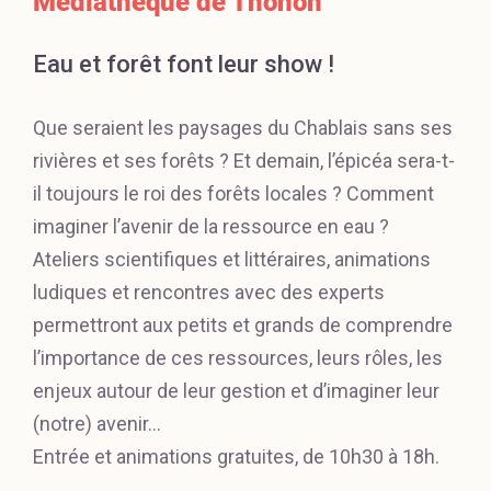
Médiathèque de Thonon
Eau et forêt font leur show !
Que seraient les paysages du Chablais sans ses
rivières et ses forêts ? Et demain, l’épicéa sera-t-
il toujours le roi des forêts locales ? Comment
imaginer l’avenir de la ressource en eau ?
Ateliers scientifiques et littéraires, animations
ludiques et rencontres avec des experts
permettront aux petits et grands de comprendre
l’importance de ces ressources, leurs rôles, les
enjeux autour de leur gestion et d’imaginer leur
(notre) avenir…
Entrée et animations gratuites, de 10h30 à 18h.