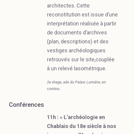
architectes. Cette
reconstitution est issue d’une
interprétation réalisée à partir
de documents d’archives
(plan, descriptions) et des
vestiges archéologiques
retrouvés sur le site,couplée
à un relevé lasométrique.
2e étage, aile du Palais Lumière, en
continu.
Conférences
11h : « L’archéologie en
Chablais du 18e siècle à nos