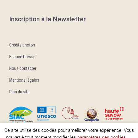
Inscription à la Newsletter
Crédits photos
Espace Presse
Nous contacter
Mentions légales
Plan du site
Ce site utilise des cookies pour améliorer votre expérience. Vous
pouvez à tout moment modifier les
paramètres des cookies