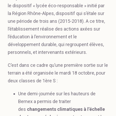
le dispositif « lycée éco-responsable » initié par
la Région Rhône-Alpes, dispositif qui s’étale sur
une période de trois ans (2015-2018). A ce titre,
l’établissement réalise des actions axées sur
l’éducation à l’environnement et le
développement durable, qui regroupent élèves,
personnels, et intervenants extérieurs.
C’est dans ce cadre qu’une première sortie sur le
terrain a été organisée le mardi 18 octobre, pour
deux classes de 1ère S :
Une demi-journée sur les hauteurs de
Bernex a permis de traiter
des
changements climatiques à l’échelle