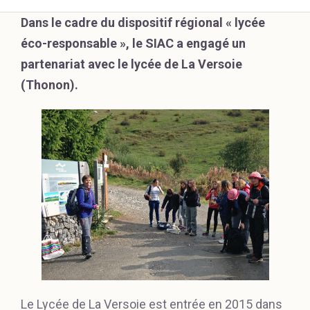
Dans le cadre du dispositif régional « lycée
éco-responsable », le SIAC a engagé un
partenariat avec le lycée de La Versoie
(Thonon).
Le Lycée de La Versoie est entrée en 2015 dans