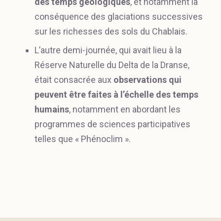
des temps géologiques
, et notamment la
conséquence des glaciations successives
sur les richesses des sols du Chablais.
L’autre demi-journée, qui avait lieu à la
Réserve Naturelle du Delta de la Dranse,
était consacrée aux
observations qui
peuvent être faites à l’échelle des temps
humains
, notamment en abordant les
programmes de sciences participatives
telles que « Phénoclim ».