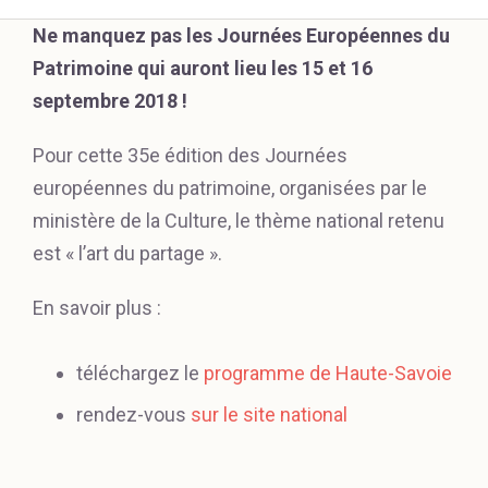
Ne manquez pas les Journées Européennes du
Patrimoine qui auront lieu les 15 et 16
septembre 2018 !
Pour cette 35e édition des Journées
européennes du patrimoine, organisées par le
ministère de la Culture, le thème national retenu
est « l’art du partage ».
En savoir plus :
téléchargez le
programme de Haute-Savoie
rendez-vous
sur le site national