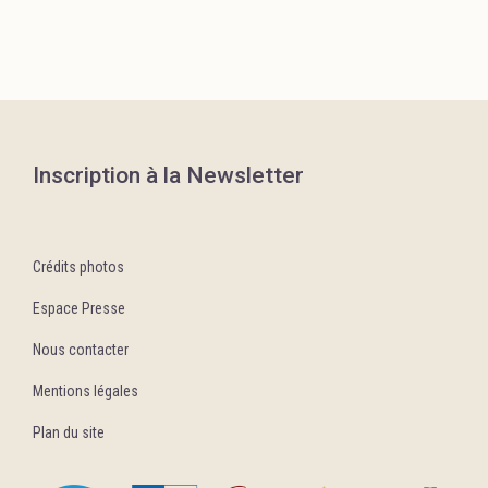
Inscription à la Newsletter
Crédits photos
Espace Presse
Nous contacter
Mentions légales
Plan du site