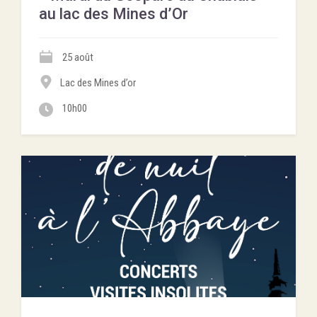
au lac des Mines d’Or
25 août
Lac des Mines d’or
10h00