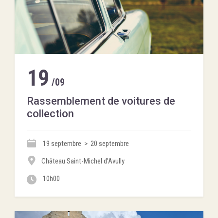
19
/09
Rassemblement de voitures de
collection
19 septembre > 20 septembre
Château Saint-Michel d’Avully
10h00