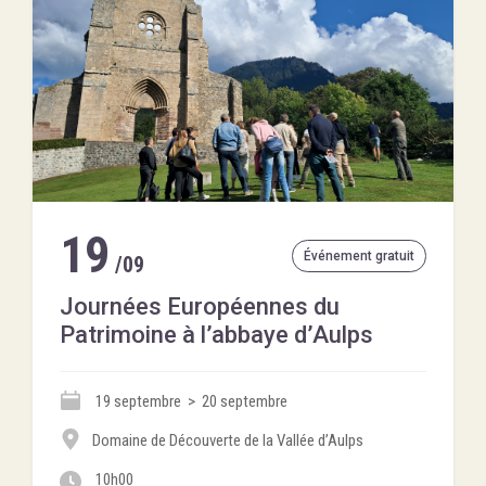
19
Événement gratuit
/09
Journées Européennes du
Patrimoine à l’abbaye d’Aulps
19 septembre > 20 septembre
Domaine de Découverte de la Vallée d’Aulps
10h00