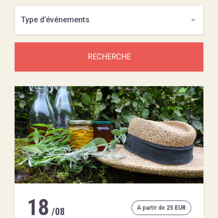
RECHERCHE
18
A partir de
25 EUR
/08