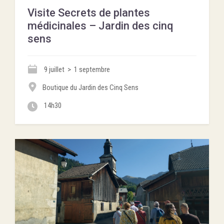
Visite Secrets de plantes
médicinales – Jardin des cinq
sens
9 juillet > 1 septembre
Boutique du Jardin des Cinq Sens
14h30