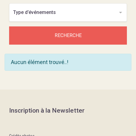
RECHERCHE
Aucun élément trouvé..!
Inscription à la Newsletter