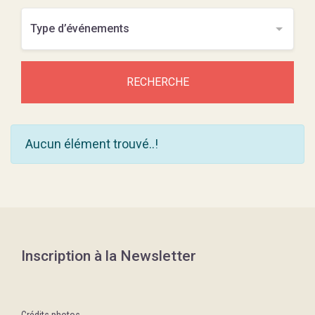
RECHERCHE
Aucun élément trouvé..!
Inscription à la Newsletter