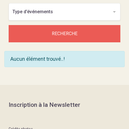
RECHERCHE
Aucun élément trouvé..!
Inscription à la Newsletter