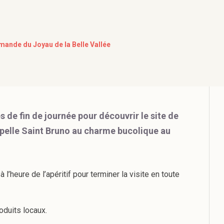
mande du Joyau de la Belle Vallée
 de fin de journée pour découvrir le site de
apelle Saint Bruno au charme bucolique au
’heure de l’apéritif pour terminer la visite en toute
roduits locaux.