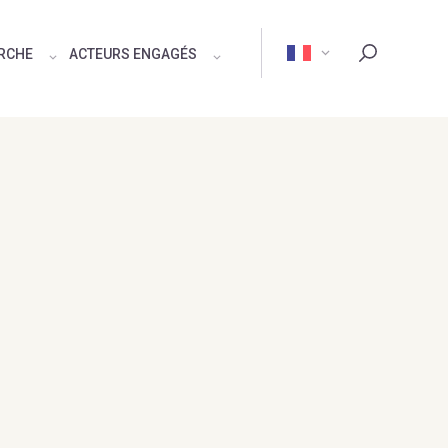
ERCHE
ACTEURS ENGAGÉS
Rechercher