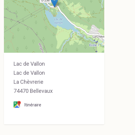
Lac de Vallon
Lac de Vallon
La Chèvrerie
74470 Bellevaux
Itinéraire