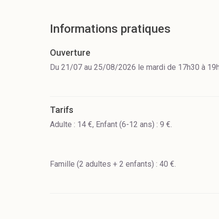
Informations pratiques
Ouverture
Du 21/07 au 25/08/2026 le mardi de 17h30 à 19h
Tarifs
Adulte : 14 €, Enfant (6-12 ans) : 9 €.
Famille (2 adultes + 2 enfants) : 40 €.