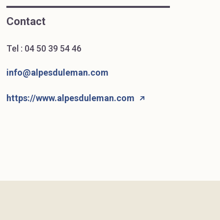
Contact
Tel :
04 50 39 54 46
info@alpesduleman.com
https://www.alpesduleman.com