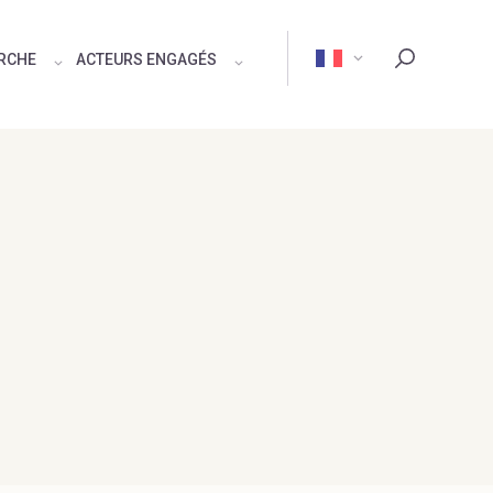
ERCHE
ACTEURS ENGAGÉS
Rechercher