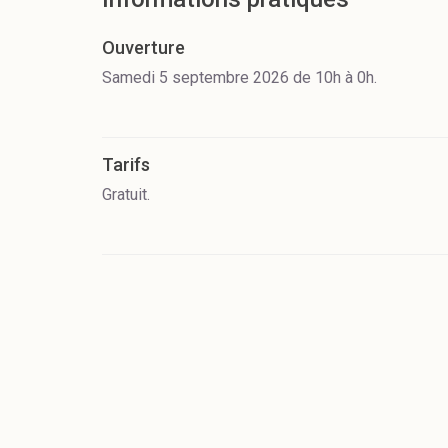
Ouverture
Samedi 5 septembre 2026 de 10h à 0h.
Tarifs
Gratuit.