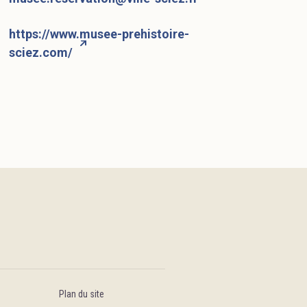
https://www.musee-prehistoire-
sciez.com/
Plan du site