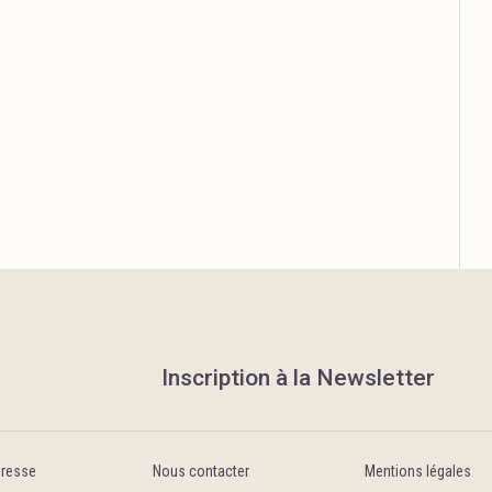
Inscription à la Newsletter
Presse
Nous contacter
Mentions légales