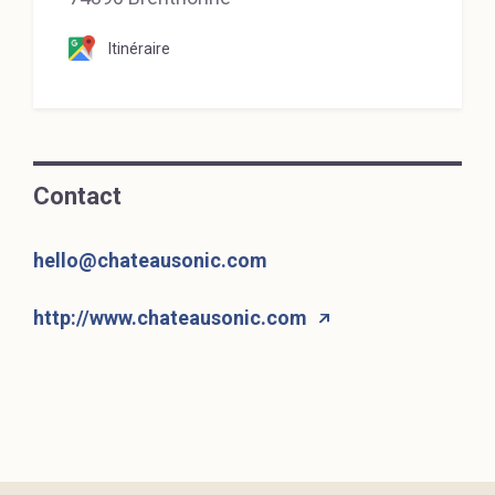
Itinéraire
Contact
hello@chateausonic.com
http://www.chateausonic.com