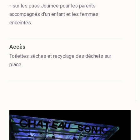
- sur les pass Journée pour les parents
accompagnés d'un enfant et les femmes
enceintes.
Accès
Toilettes sèches et recyclage des déchets sur
place.