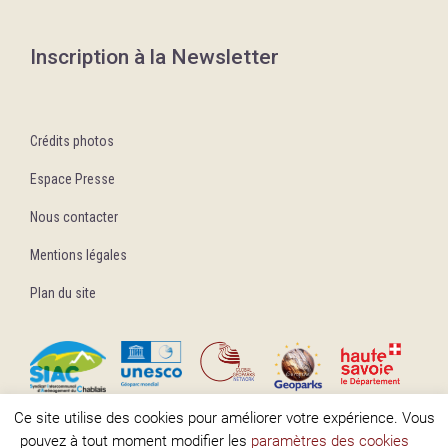
Inscription à la Newsletter
Crédits photos
Espace Presse
Nous contacter
Mentions légales
Plan du site
Ce site utilise des cookies pour améliorer votre expérience. Vous
pouvez à tout moment modifier les
paramètres des cookies