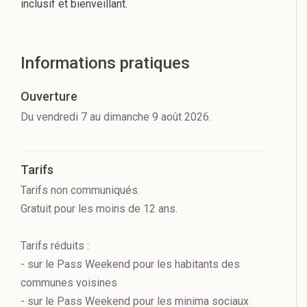
inclusif et bienveillant.
Informations pratiques
Ouverture
Du vendredi 7 au dimanche 9 août 2026.
Tarifs
Tarifs non communiqués.
Gratuit pour les moins de 12 ans.
Tarifs réduits :
- sur le Pass Weekend pour les habitants des
communes voisines
- sur le Pass Weekend pour les minima sociaux