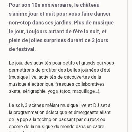
Pour son 10e anniversaire, le château
s'anime jour et nuit pour vous faire danser
non-stop dans ses jardins. Plus de musique
le jour, toujours autant de fête la nuit, et
plein de jolies surprises durant ce 3 jours
de festival.
Le jour, des activités pour petits et grands qui vous
permettrons de profiter des belles journées d’été
(musique live, activités de découvertes de la
musique électronique, fresques collaboratives,
skate, sérigraphie, yoga, tatoo, maquillage…).
Le soir, 3 scènes mêlant musique live et DJ set à
la programmation éclectique et émergeante allant
de la pop à la techno en passant par du rock ou
encore de la musique du monde dans un cadre